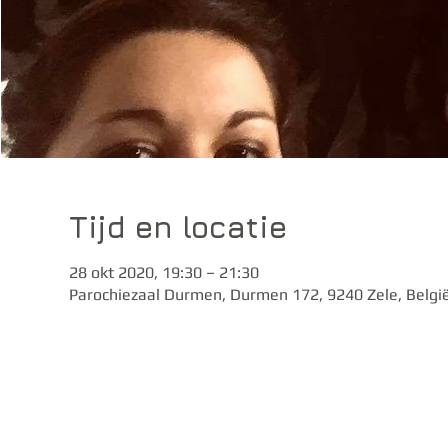
Tijd en locatie
28 okt 2020, 19:30 – 21:30
Parochiezaal Durmen, Durmen 172, 9240 Zele, Belgi