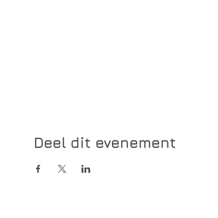
Deel dit evenement