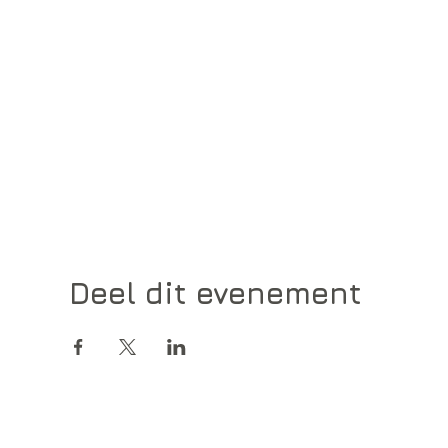
Deel dit evenement