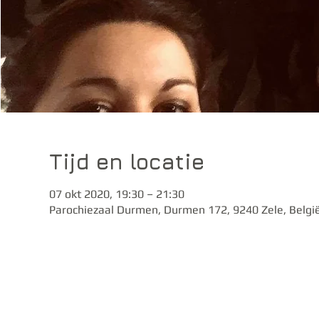
Tijd en locatie
07 okt 2020, 19:30 – 21:30
Parochiezaal Durmen, Durmen 172, 9240 Zele, Belgi