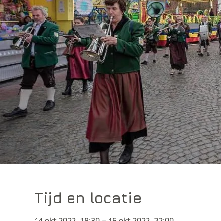
Tijd en locatie
14 okt 2022, 18:30 – 16 okt 2022, 22:00