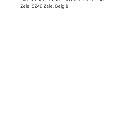
Zele, 9240 Zele, België